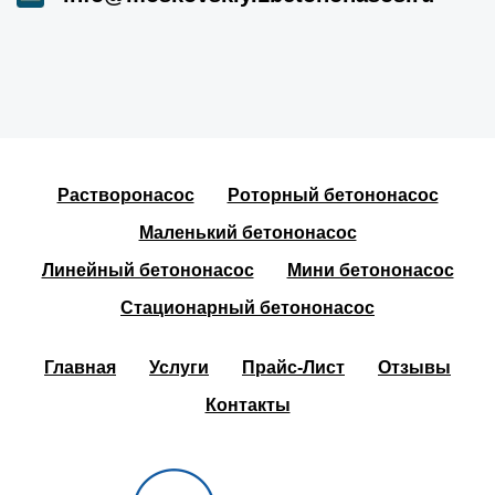
Растворонасос
Роторный бетононасос
Маленький бетононасос
Линейный бетононасос
Мини бетононасос
Стационарный бетононасос
Главная
Услуги
Прайс-Лист
Отзывы
Контакты