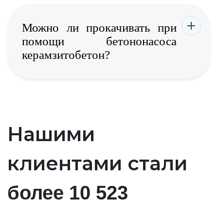
Можно ли прокачивать при
помощи бетононасоса
керамзитобетон?
Нашими
клиентами стали
более 10 523