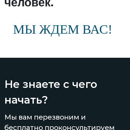
.
человек
МЫ ЖДЕМ ВАС!
Не знаете с чего
начать?
Мы вам перезвоним и
бесплатно проконсультируем