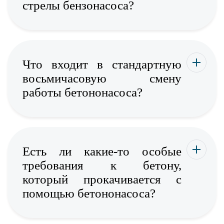
стрелы бензонасоса?
Что входит в стандартную
восьмичасовую смену
работы бетононасоса?
Есть ли какие-то особые
требования к бетону,
который прокачивается с
помощью бетононасоса?