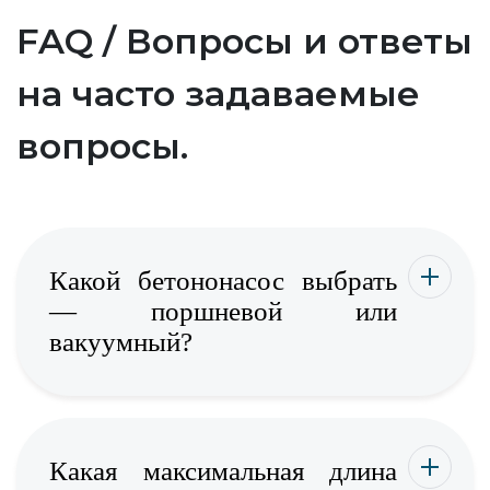
FAQ / Вопросы и ответы
на часто задаваемые
вопросы.
Какой бетононасос выбрать
— поршневой или
вакуумный?
Какая максимальная длина