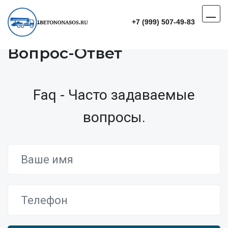
+7 (999) 507-49-83
Вопрос-Ответ
Faq - Часто задаваемые
вопросы.