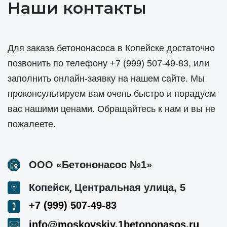
Наши контакты
Для заказа бетононасоса в Копейске достаточно
позвонить по телефону
+7 (999) 507-49-83
, или
заполнить онлайн-заявку на нашем сайте. Мы
проконсультируем вам очень быстро и порадуем
вас нашими ценами. Обращайтесь к нам и вы не
пожалеете.
ООО «Бетононасос №1»
,
Копейск
Центральная улица, 5
+7 (999) 507-49-83
info@moskovskiy.1betononasos.ru