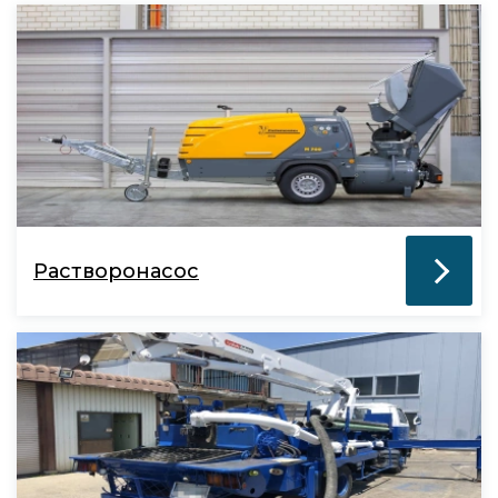
Растворонасос