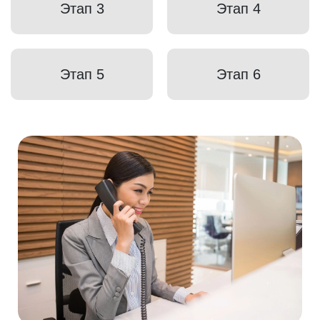
Этап 3
Этап 4
Этап 5
Этап 6