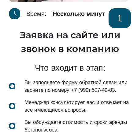
Время:
Несколько минут
1
Заявка на сайте или
звонок в компанию
Что входит в этап:
Вы заполняете форму обратной связи или
звоните по номеру
+7 (999) 507-49-83
.
Менеджер консультирует вас и отвечает на
все имеющиеся вопросы.
Вы обсуждаете стоимость и сроки аренды
бетононасоса.