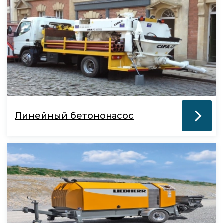
Линейный бетононасос