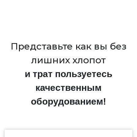
Представьте как вы без
лишних хлопот
и трат пользуетесь
качественным
оборудованием!