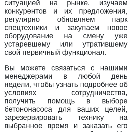
ситуацией на рынке, изучаем
конкурентов и их предложения,
регулярно обновляем парк
спецтехники и закупаем новое
оборудование на смену уже
устаревшему или утратившему
свой первичный функционал.
Вы можете связаться с нашими
менеджерами в любой день
недели, чтобы узнать подробнее об
условиях сотрудничества,
получить помощь в выборе
бетононасоса для ваших целей,
зарезервировать технику на
выбранное время и заказать его