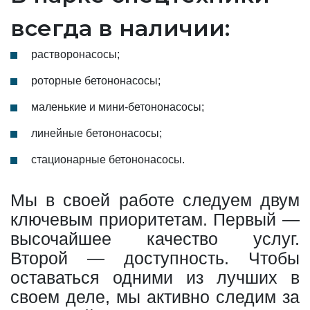
всегда в наличии:
растворонасосы;
роторные бетононасосы;
маленькие и мини-бетононасосы;
линейные бетононасосы;
стационарные бетононасосы.
Мы в своей работе следуем двум
ключевым приоритетам. Первый —
высочайшее качество услуг.
Второй — доступность. Чтобы
оставаться одними из лучших в
своем деле, мы активно следим за