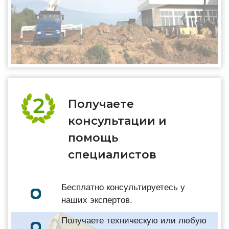
Получаете
консультации и
помощь
специалистов
Бесплатно консультируетесь у
наших экспертов.
Получаете техническую или любую