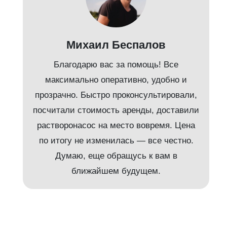
Михаил Беспалов
Благодарю вас за помощь! Все
максимально оперативно, удобно и
прозрачно. Быстро проконсультировали,
посчитали стоимость аренды, доставили
растворонасос на место вовремя. Цена
по итогу не изменилась — все честно.
Думаю, еще обращусь к вам в
ближайшем будущем.