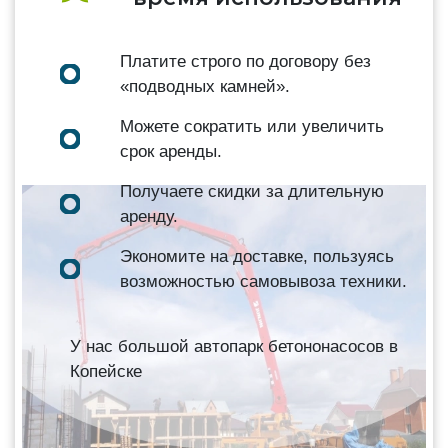
Платите строго по договору без
«подводных камней».
Можете сократить или увеличить
срок аренды.
Получаете скидки за длительную
аренду.
Экономите на доставке, пользуясь
возможностью самовывоза техники.
У нас большой автопарк бетононасосов в
Копейске