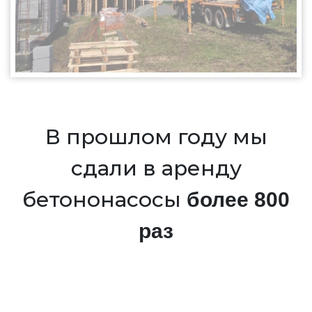
В прошлом году мы
сдали в аренду
бетононасосы
более 800
раз