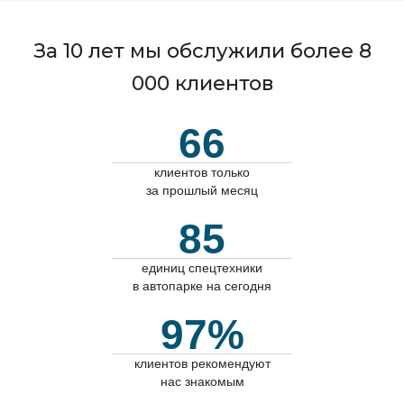
За 10 лет мы обслужили более 8
000 клиентов
66
клиентов только
за прошлый месяц
85
единиц спецтехники
в автопарке на сегодня
97%
клиентов рекомендуют
нас знакомым