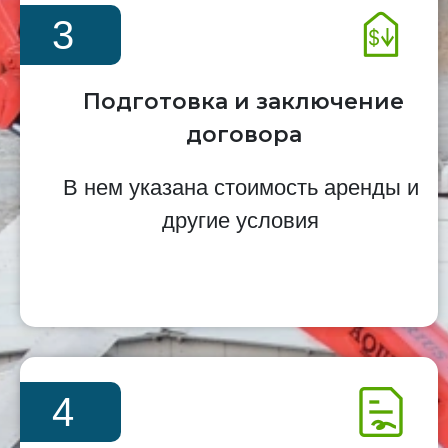
3
Подготовка и заключение
договора
В нем указана стоимость аренды и
другие условия
4