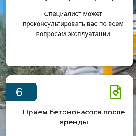
Специалист может
проконсультировать вас по всем
вопросам эксплуатации
6
Прием бетононасоса после
аренды