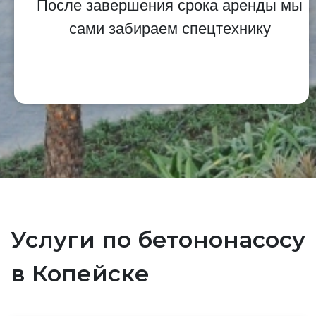
После завершения срока аренды мы
сами забираем спецтехнику
Услуги по бетононасосу
в Копейске