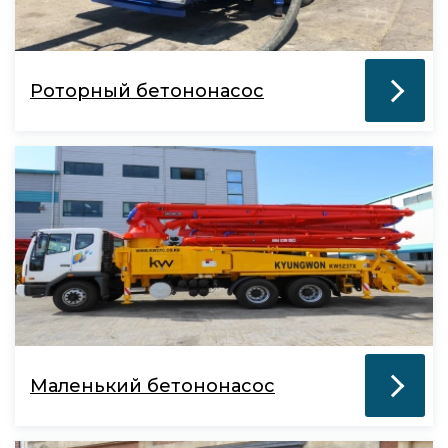
Роторный бетононасос
Маленький бетононасос