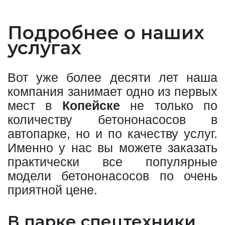
Подробнее о наших
услугах
Вот уже более десяти лет наша
компания занимает одно из первых
мест в
Копейске
не только по
количеству бетононасосов в
автопарке, но и по качеству услуг.
Именно у нас вы можете заказать
практически все популярные
модели бетононасосов по очень
приятной цене.
В парке спецтехники