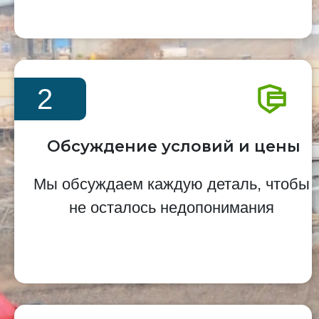
2
Обсуждение условий и цены
Мы обсуждаем каждую деталь, чтобы
не осталось недопонимания