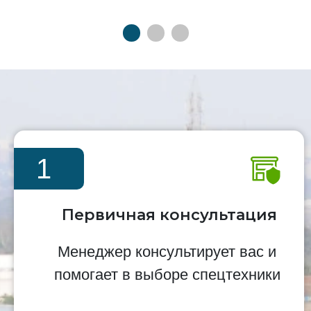
1
Первичная консультация
Менеджер консультирует вас и
помогает в выборе спецтехники