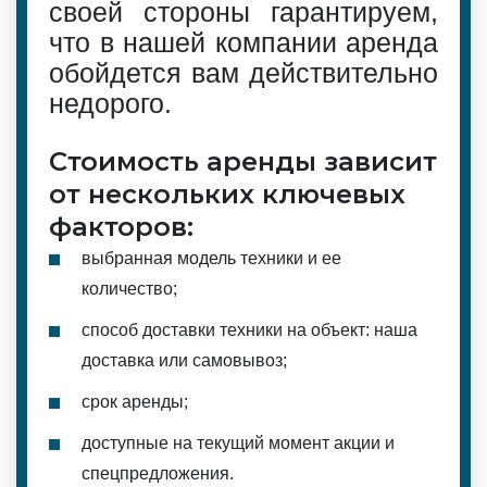
своей стороны гарантируем,
что в нашей компании аренда
обойдется вам действительно
недорого.
Стоимость аренды зависит
от нескольких ключевых
факторов:
выбранная модель техники и ее
количество;
способ доставки техники на объект: наша
доставка или самовывоз;
срок аренды;
доступные на текущий момент акции и
спецпредложения.