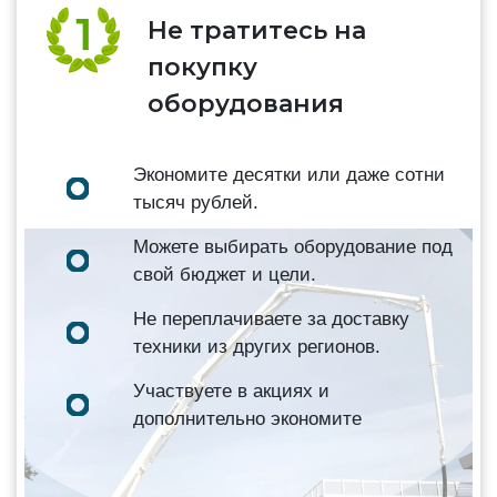
Не тратитесь на
покупку
оборудования
Экономите десятки или даже сотни
тысяч рублей.
Можете выбирать оборудование под
свой бюджет и цели.
Не переплачиваете за доставку
техники из других регионов.
Участвуете в акциях и
дополнительно экономите