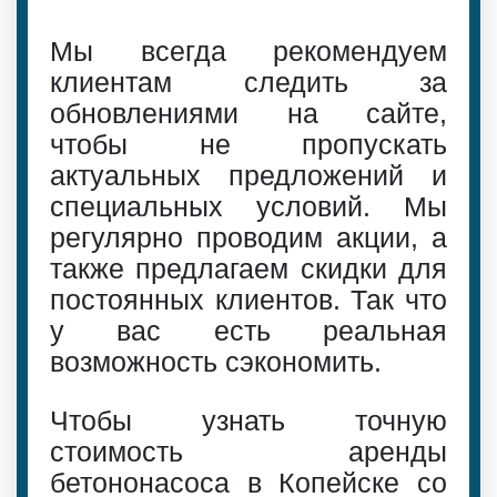
Мы всегда рекомендуем
клиентам следить за
обновлениями на сайте,
чтобы не пропускать
актуальных предложений и
специальных условий. Мы
регулярно проводим акции, а
также предлагаем скидки для
постоянных клиентов. Так что
у вас есть реальная
возможность сэкономить.
Чтобы узнать точную
стоимость аренды
бетононасоса в Копейске со