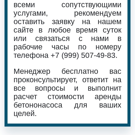
всеми сопутствующими
услугами, рекомендуем
оставить заявку на нашем
сайте в любое время суток
или связаться с нами в
рабочие часы по номеру
телефона
+7 (999) 507-49-83
.
Менеджер бесплатно вас
проконсультирует, ответит на
все вопросы и выполнит
расчет стоимости аренды
бетононасоса для ваших
целей.