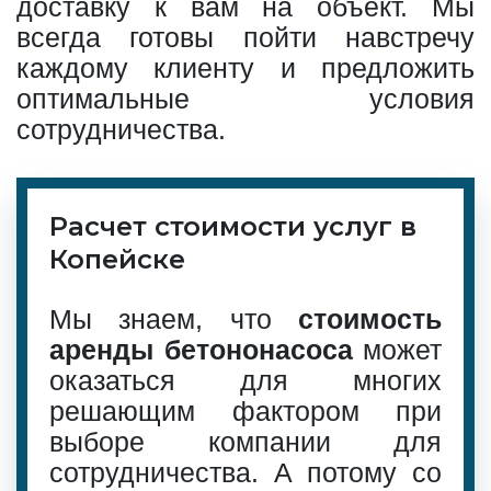
доставку к вам на объект. Мы
всегда готовы пойти навстречу
каждому клиенту и предложить
оптимальные условия
сотрудничества.
Расчет стоимости услуг в
Копейске
Мы знаем, что
стоимость
аренды бетононасоса
может
оказаться для многих
решающим фактором при
выборе компании для
сотрудничества. А потому со