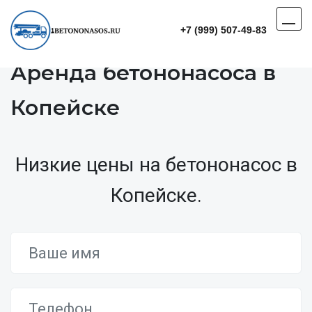
+7 (999) 507-49-83
Аренда бетононасоса в
Копейске
Низкие цены на бетононасос в
Копейске.