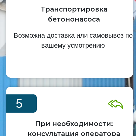
Транспортировка
бетононасоса
Возможна доставка или самовывоз по
вашему усмотрению
5
При необходимости:
консультация оператора